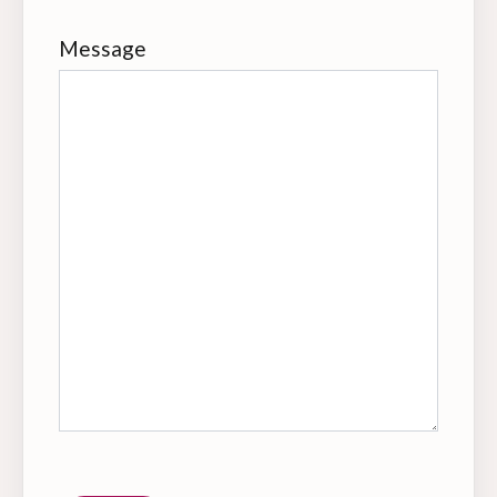
Message